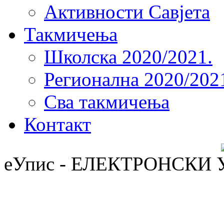
Активности Савјета
Такмичења
Школска 2020/2021.
Регионална 2020/202
Сва такмичења
Контакт
еУпис - ЕЛЕКТРОНСКИ