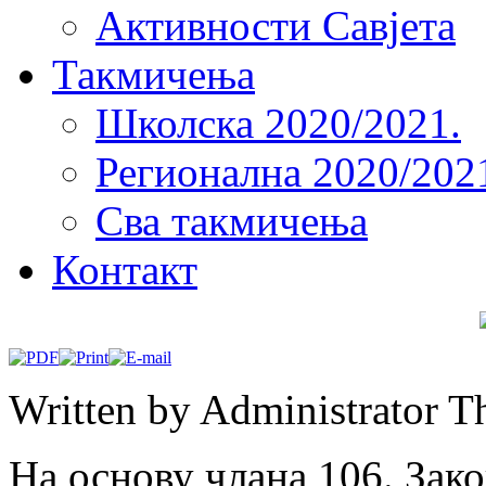
Активности Савјета
Такмичења
Школска 2020/2021.
Регионална 2020/202
Сва такмичења
Контакт
Written by Administrator
T
На основу члана 106. Зак