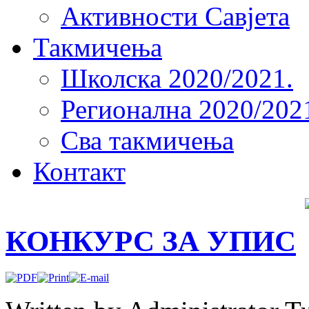
Активности Савјета
Такмичења
Школска 2020/2021.
Регионална 2020/202
Сва такмичења
Контакт
КОНКУРС ЗА УПИС