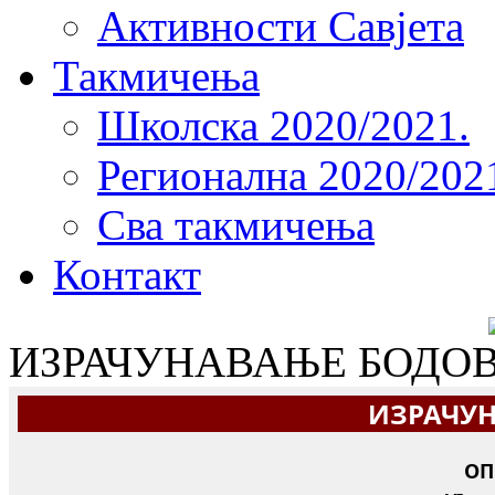
Активности Савјета
Такмичења
Школска 2020/2021.
Регионална 2020/202
Сва такмичења
Контакт
ИЗРАЧУНАВАЊЕ БОДО