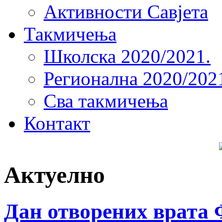
Активности Савјета
Такмичења
Школска 2020/2021.
Регионална 2020/202
Сва такмичења
Контакт
Актуелно
Дан отворених врата