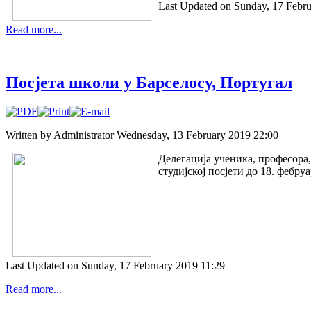
Last Updated on Sunday, 17 Febru
Read more...
Посјета школи у Барселосу, Португал
Written by Administrator
Wednesday, 13 February 2019 22:00
Делегација ученика, професора
студијској посјети до 18. фебруа
Last Updated on Sunday, 17 February 2019 11:29
Read more...