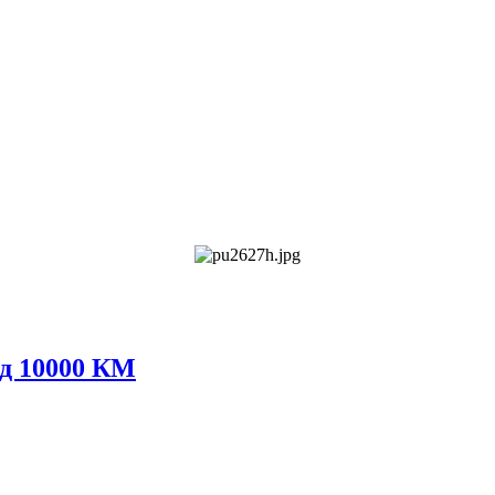
од 10000 КМ