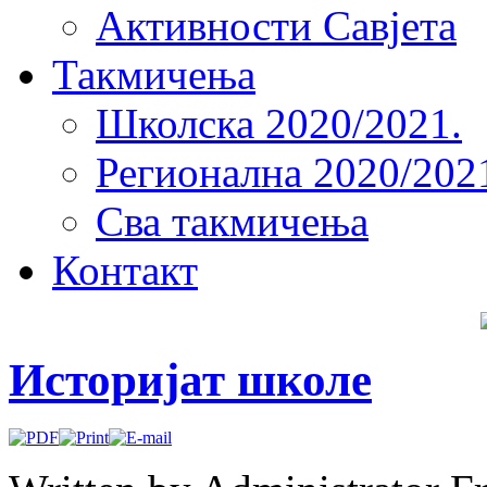
Активности Савјета
Такмичења
Школска 2020/2021.
Регионална 2020/202
Сва такмичења
Контакт
Историјат школе