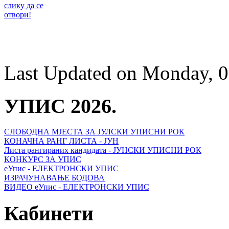
Last Updated on Monday, 0
УПИС 2026.
СЛОБОДНА МЈЕСТА ЗА ЈУЛСКИ УПИСНИ РОК
КОНАЧНА РАНГ ЛИСТА - ЈУН
Листа рангираних кандидата - ЈУНСКИ УПИСНИ РОК
КОНКУРС ЗА УПИС
еУпис - ЕЛЕКТРОНСКИ УПИС
ИЗРАЧУНАВАЊЕ БОДОВА
ВИДЕО еУпис - ЕЛЕКТРОНСКИ УПИС
Кабинети