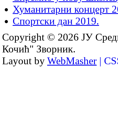
Хуманитарни концерт 2
Спортски дан 2019.
Copyright © 2026 ЈУ Сре
Кочић" Зворник.
Layout by
WebMasher
| CS