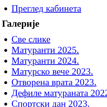
Преглед кабинета
Галерије
Све слике
Матуранти 2025.
Матуранти 2024.
Матурско вече 2023.
Отворена врата 2023.
Дефиле матураната 202
Спортски дан 2023.