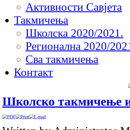
Активности Савјета
Такмичења
Школска 2020/2021.
Регионална 2020/202
Сва такмичења
Контакт
Школско такмичење и